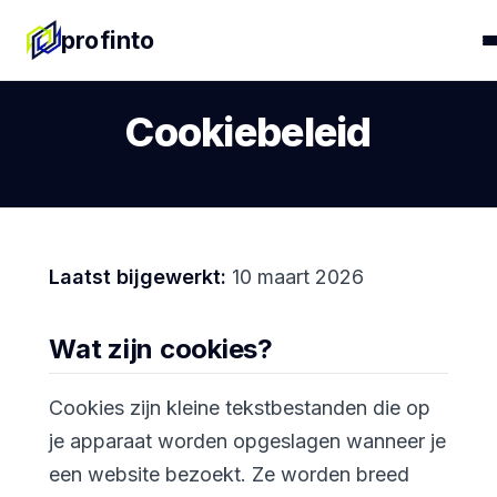
profinto
Cookiebeleid
Laatst bijgewerkt:
10 maart 2026
Wat zijn cookies?
Cookies zijn kleine tekstbestanden die op
je apparaat worden opgeslagen wanneer je
een website bezoekt. Ze worden breed