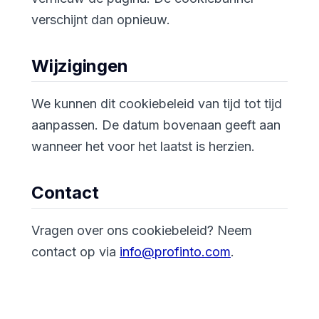
verschijnt dan opnieuw.
Wijzigingen
We kunnen dit cookiebeleid van tijd tot tijd
aanpassen. De datum bovenaan geeft aan
wanneer het voor het laatst is herzien.
Contact
Vragen over ons cookiebeleid? Neem
contact op via
info@profinto.com
.