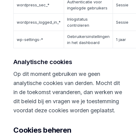
Authenticatie voor
wordpress_sec_*
Sessie
ingelogde gebruikers
Inlogstatus
wordpress_logged_in_*
Sessie
controleren
Gebruikersinstellingen
wp-settings-*
1 jaar
in het dashboard
Analytische cookies
Op dit moment gebruiken we geen
analytische cookies van derden. Mocht dit
in de toekomst veranderen, dan werken we
dit beleid bij en vragen we je toestemming
voordat deze cookies worden geplaatst.
Cookies beheren