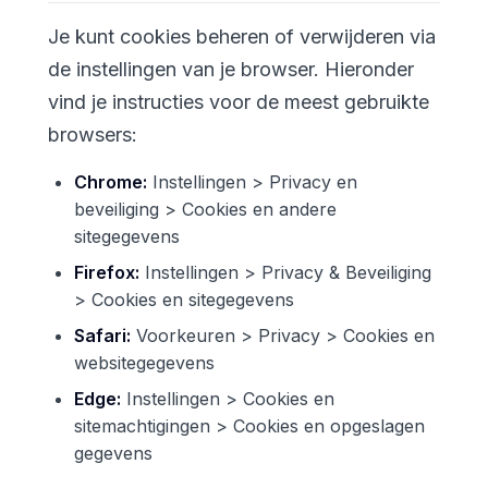
Je kunt cookies beheren of verwijderen via
de instellingen van je browser. Hieronder
vind je instructies voor de meest gebruikte
browsers:
Chrome:
Instellingen > Privacy en
beveiliging > Cookies en andere
sitegegevens
Firefox:
Instellingen > Privacy & Beveiliging
> Cookies en sitegegevens
Safari:
Voorkeuren > Privacy > Cookies en
websitegegevens
Edge:
Instellingen > Cookies en
sitemachtigingen > Cookies en opgeslagen
gegevens