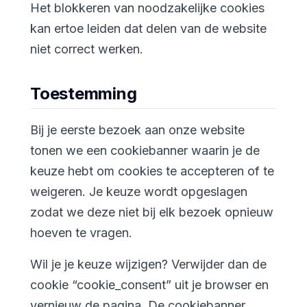
Het blokkeren van noodzakelijke cookies
kan ertoe leiden dat delen van de website
niet correct werken.
Toestemming
Bij je eerste bezoek aan onze website
tonen we een cookiebanner waarin je de
keuze hebt om cookies te accepteren of te
weigeren. Je keuze wordt opgeslagen
zodat we deze niet bij elk bezoek opnieuw
hoeven te vragen.
Wil je je keuze wijzigen? Verwijder dan de
cookie “cookie_consent” uit je browser en
vernieuw de pagina. De cookiebanner