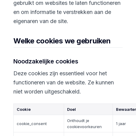
gebruikt om websites te laten functioneren
en om informatie te verstrekken aan de
eigenaren van de site.
Welke cookies we gebruiken
Noodzakelijke cookies
Deze cookies zijn essentieel voor het
functioneren van de website. Ze kunnen
niet worden uitgeschakeld.
Cookie
Doel
Bewaarter
Onthoudt je
cookie_consent
1 jaar
cookievoorkeuren