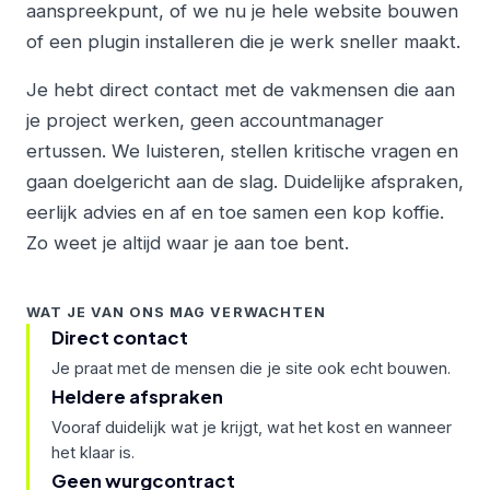
aanspreekpunt, of we nu je hele website bouwen
of een plugin installeren die je werk sneller maakt.
Je hebt direct contact met de vakmensen die aan
je project werken, geen accountmanager
ertussen. We luisteren, stellen kritische vragen en
gaan doelgericht aan de slag. Duidelijke afspraken,
eerlijk advies en af en toe samen een kop koffie.
Zo weet je altijd waar je aan toe bent.
WAT JE VAN ONS MAG VERWACHTEN
Direct contact
Je praat met de mensen die je site ook echt bouwen.
Heldere afspraken
Vooraf duidelijk wat je krijgt, wat het kost en wanneer
het klaar is.
Geen wurgcontract