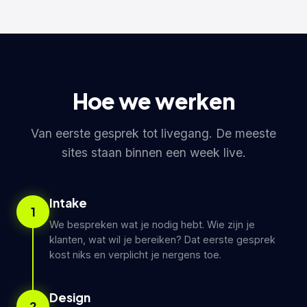
Hoe we werken
Van eerste gesprek tot livegang. De meeste
sites staan binnen een week live.
Intake
1
We bespreken wat je nodig hebt. Wie zijn je
klanten, wat wil je bereiken? Dat eerste gesprek
kost niks en verplicht je nergens toe.
Design
2