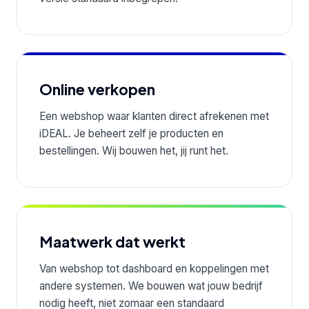
Online verkopen
Een webshop waar klanten direct afrekenen met
iDEAL. Je beheert zelf je producten en
bestellingen. Wij bouwen het, jij runt het.
Maatwerk dat werkt
Van webshop tot dashboard en koppelingen met
andere systemen. We bouwen wat jouw bedrijf
nodig heeft, niet zomaar een standaard