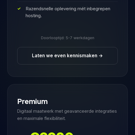
Razendsnelle oplevering mét inbegrepen
hosting.
Doorlooptijd: 5-7 werkdagen
Laten we even kennismaken
→
Premium
Digitaal maatwerk met geavanceerde integraties
en maximale flexibiliteit.