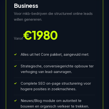
Business
Voor mkb-bedrijven die structureel online leads
willen genereren.
€1980
Vanaf
Alles uit het Core pakket, aangevuld met:
Strategische, conversiegerichte opbouw ter
verhoging van lead-aanvragen.
Complete SEO on-page structurering voor
hogere posities in zoekmachines.
Nieuws/Blog module om autoriteit te
bouwen en organisch verkeer te trekken.