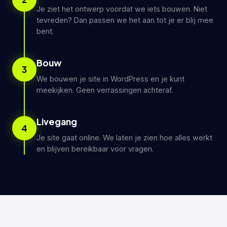
Je ziet het ontwerp voordat we iets bouwen. Niet
tevreden? Dan passen we het aan tot je er blij mee
bent.
Bouw
3
We bouwen je site in WordPress en je kunt
meekijken. Geen verrassingen achteraf.
Livegang
4
Je site gaat online. We laten je zien hoe alles werkt
en blijven bereikbaar voor vragen.