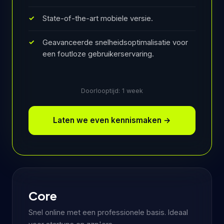
State-of-the-art mobiele versie.
Geavanceerde snelheidsoptimalisatie voor
een foutloze gebruikerservaring.
Doorlooptijd: 1 week
Laten we even kennismaken
→
Core
Snel online met een professionele basis. Ideaal