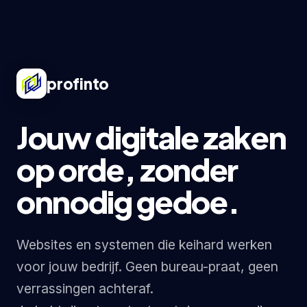
profinto
Jouw digitale zaken
op orde, zonder
onnodig gedoe.
Websites en systemen die keihard werken
voor jouw bedrijf. Geen bureau-praat, geen
verrassingen achteraf.