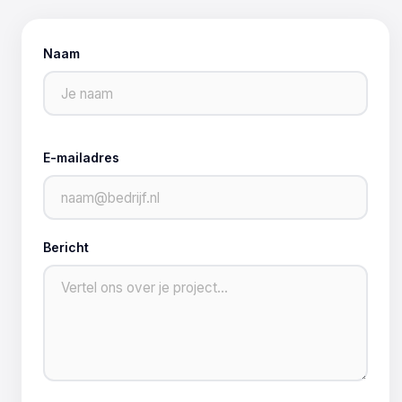
Naam
E-mailadres
Bericht