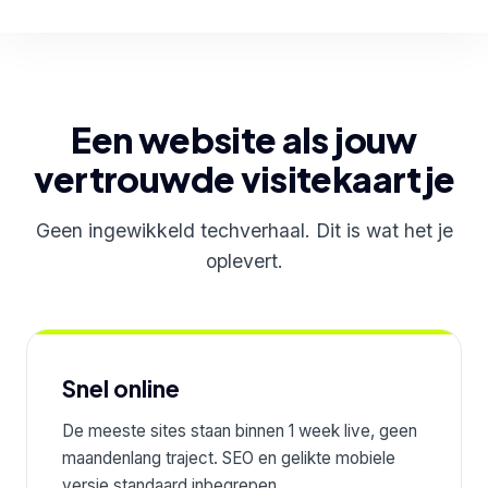
Een website als jouw
vertrouwde visitekaartje
Geen ingewikkeld techverhaal. Dit is wat het je
oplevert.
Snel online
De meeste sites staan binnen 1 week live, geen
maandenlang traject. SEO en gelikte mobiele
versie standaard inbegrepen.