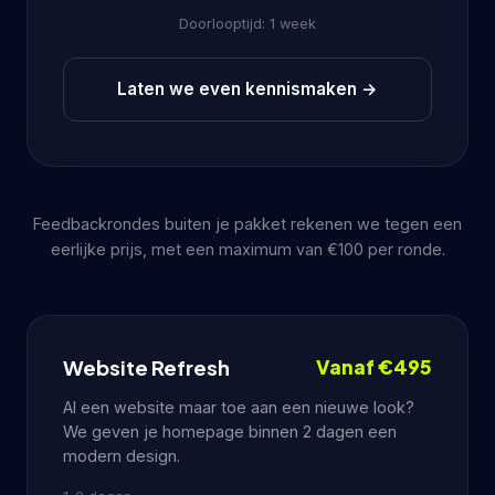
Doorlooptijd: 1 week
Laten we even kennismaken
→
Feedbackrondes buiten je pakket rekenen we tegen een
eerlijke prijs, met een maximum van €100 per ronde.
Website Refresh
Vanaf €495
Al een website maar toe aan een nieuwe look?
We geven je homepage binnen 2 dagen een
modern design.