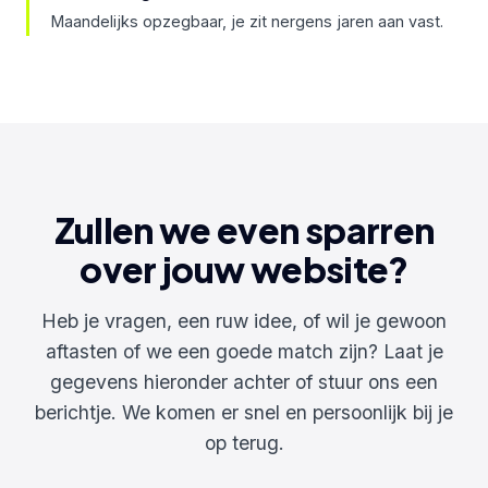
Maandelijks opzegbaar, je zit nergens jaren aan vast.
Zullen we even sparren
over jouw website?
Heb je vragen, een ruw idee, of wil je gewoon
aftasten of we een goede match zijn? Laat je
gegevens hieronder achter of stuur ons een
berichtje. We komen er snel en persoonlijk bij je
op terug.