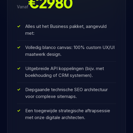
€2980
Vanaf
Alles uit het Business pakket, aangevuld
met:
Volledig blanco canvas: 100% custom UX/UI
maatwerk design.
Uitgebreide API koppelingen (bijv. met
boekhouding of CRM systemen).
Diepgaande technische SEO architectuur
voor complexe sitemaps.
Een toegewijde strategische aftrapsessie
met onze digitale architecten.