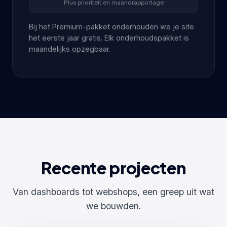
Plus prioriteit en maandrapportage
Bij het Premium-pakket onderhouden we je site
het eerste jaar gratis. Elk onderhoudspakket is
maandelijks opzegbaar.
Recente projecten
Van dashboards tot webshops, een greep uit wat
we bouwden.